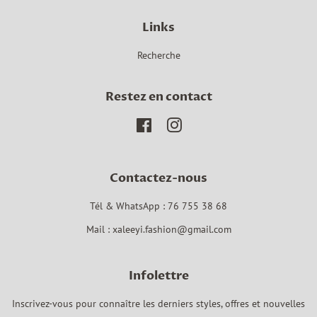
Links
Recherche
Restez en contact
Facebook
Instagram
Contactez-nous
Tél & WhatsApp : 76 755 38 68
Mail : xaleeyi.fashion@gmail.com
Infolettre
Inscrivez-vous pour connaître les derniers styles, offres et nouvelles