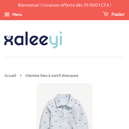
Bienvenue ! Livraison offerte dès 70 000 FCFA !
Menu
Panier
›
Accueil
Chemise bleu à motif dinosaure