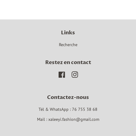
Facebook
Twitter
Pinterest
Links
Recherche
Restez en contact
Facebook
Instagram
Contactez-nous
Tél & WhatsApp : 76 755 38 68
Mail : xaleeyi.fashion@gmail.com